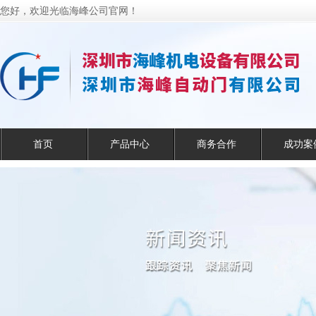
您好，欢迎光临海峰公司官网！
首页
产品中心
商务合作
成功案