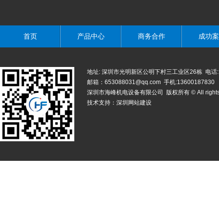
首页
产品中心
商务合作
成功案
地址: 深圳市光明新区公明下村三工业区26栋 电话: 0755-
邮箱：653088031@qq.com 手机:13600187830
深圳市海峰机电设备有限公司 版权所有 © All rights r
技术支持：
深圳网站建设