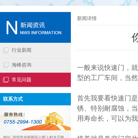
新闻详情
行业新闻
海峰咨询
一般来说快速门，就
型的工厂车间，当然
常见问题
首先我要看快速门是
联系方式
锈、特别耐腐蚀，当
用寿命长，可以为我
地址: 深圳市光明新区公明上村水贝路