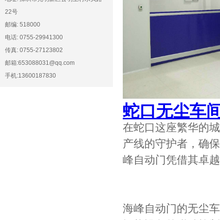
22号
邮编: 518000
电话: 0755-29941300
传真: 0755-27123802
邮箱:653088031@qq.com
手机:13600187830
蛇口无尘车
在蛇口这座繁华的城
产线的守护者，确保
峰自动门凭借其卓越
海峰自动门的无尘车