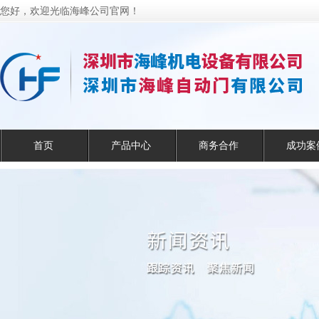
您好，欢迎光临海峰公司官网！
首页
产品中心
商务合作
成功案