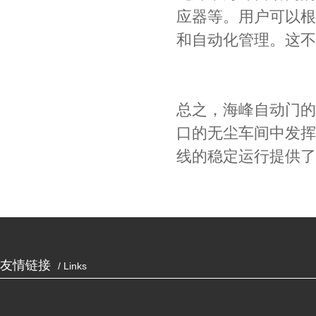
应器等。用户可以根
和自动化管理。这不
总之，海峰自动门的
口的无尘车间中发挥
线的稳定运行提供了
友情链接
/ Links