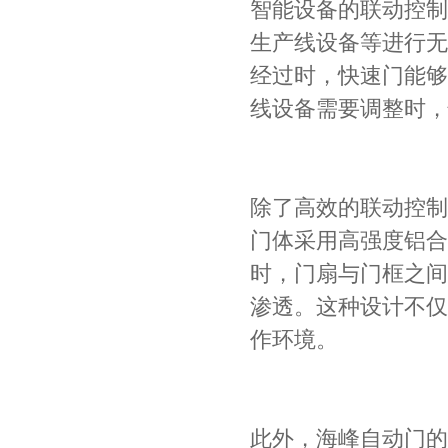
智能设备的联动控制
生产线设备等进行无
经过时，快速门能够
线设备需要调整时，
除了高效的联动控制
门体采用高强度铝合
时，门扇与门框之间
渗透。这种设计不仅
作环境。
此外，海峰自动门的