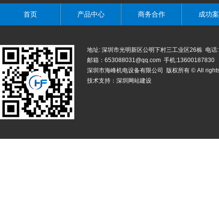
首页
产品中心
商务合作
成功案
地址: 深圳市光明新区公明下村三工业区26栋 电话: 0755-
邮箱：653088031@qq.com 手机:13600187830
深圳市海峰机电设备有限公司 版权所有 © All rights r
技术支持：
深圳网站建设