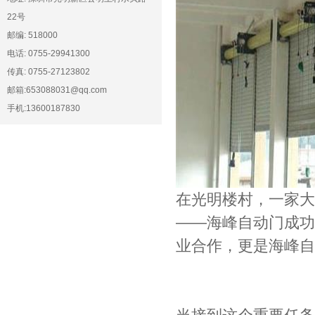
22号
邮编: 518000
电话: 0755-29941300
传真: 0755-27123802
邮箱:653088031@qq.com
手机:13600187830
在光明楼村，一家大
——海峰自动门成功
业合作，更是海峰自