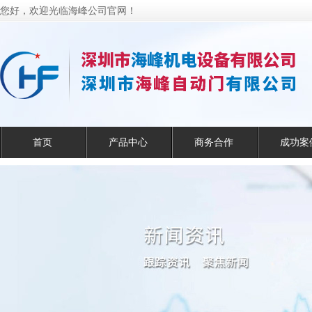
您好，欢迎光临海峰公司官网！
首页
产品中心
商务合作
成功案