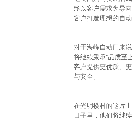
终以客户需求为导向
客户打造理想的自动
对于海峰自动门来说
将继续秉承“品质至
客户提供更优质、更
与安全。
在光明楼村的这片土
日子里，他们将继续