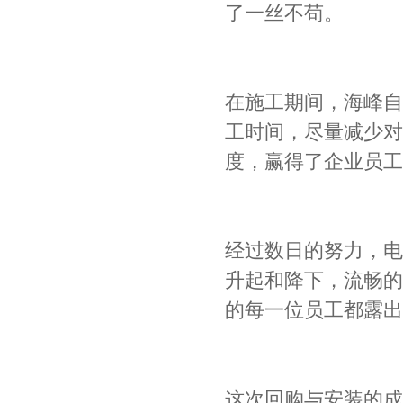
了一丝不苟。
在施工期间，海峰自
工时间，尽量减少对
度，赢得了企业员工
经过数日的努力，电
升起和降下，流畅的
的每一位员工都露出
这次回购与安装的成