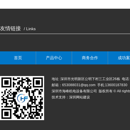
友情链接
/ Links
首页
产品中心
商务合作
成功案
地址: 深圳市光明新区公明下村三工业区26栋 电话: 0755-
邮箱：653088031@qq.com 手机:13600187830
深圳市海峰机电设备有限公司 版权所有 © All rights r
技术支持：
深圳网站建设