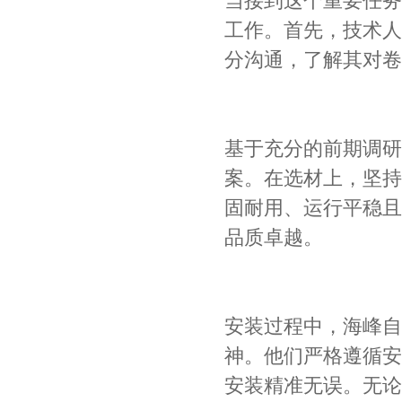
当接到这个重要任务
工作。首先，技术人
分沟通，了解其对卷
基于充分的前期调研
案。在选材上，坚持
固耐用、运行平稳且
品质卓越。
安装过程中，海峰自
神。他们严格遵循安
安装精准无误。无论