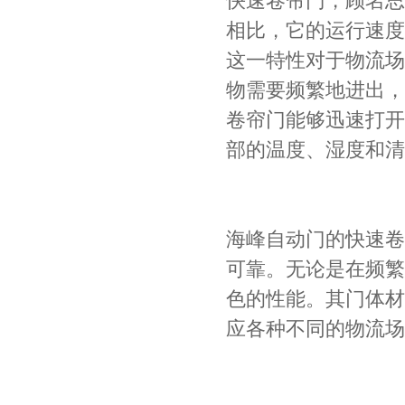
快速卷帘门，顾名思
相比，它的运行速度
这一特性对于物流场
物需要频繁地进出，
卷帘门能够迅速打开
部的温度、湿度和清
海峰自动门的快速卷
可靠。无论是在频繁
色的性能。其门体材
应各种不同的物流场