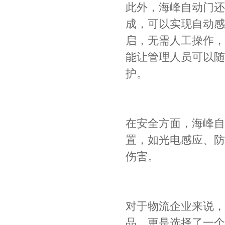
此外，海峰自动门还
成，可以实现自动感
启，无需人工操作，
能让管理人员可以随
护。
在安全方面，海峰自
置，如光电感应、防
伤害。
对于物流企业来说，
品，更是选择了一个