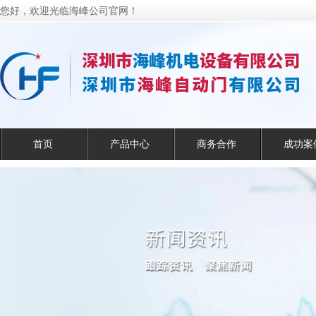
您好，欢迎光临海峰公司官网！
首页
产品中心
商务合作
成功案