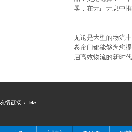
器，在无声无息中推
无论是大型的物流中
卷帘门都能够为您提
启高效物流的新时代
友情链接
/ Links