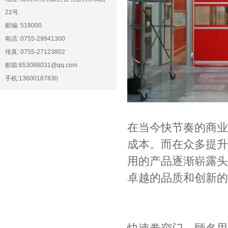
22号
邮编: 518000
电话: 0755-29941300
传真: 0755-27123802
邮箱:653088031@qq.com
手机:13600187830
在当今快节奏的商业
成本。而在众多提升
用的产品逐渐崭露头
卓越的品质和创新的