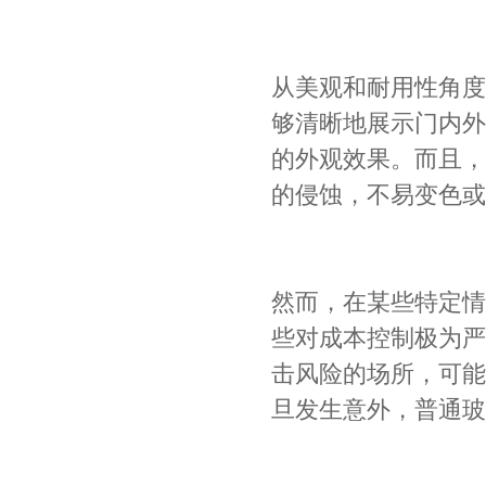
从美观和耐用性角度
够清晰地展示门内外
的外观效果。而且，
的侵蚀，不易变色或
然而，在某些特定情
些对成本控制极为严
击风险的场所，可能
旦发生意外，普通玻