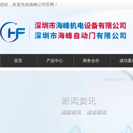
您好，欢迎光临海峰公司官网！
首页
产品中心
商务合作
成功案