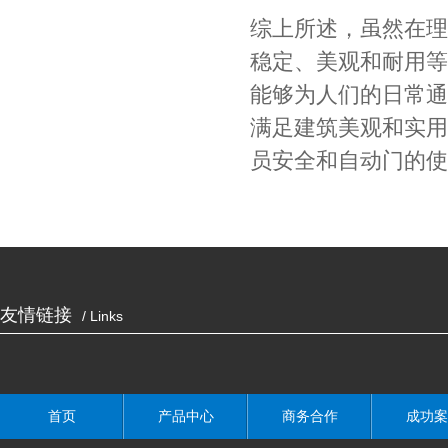
综上所述，虽然在理
稳定、美观和耐用等
能够为人们的日常通
满足建筑美观和实用
员安全和自动门的
友情链接
/ Links
首页
产品中心
商务合作
成功案