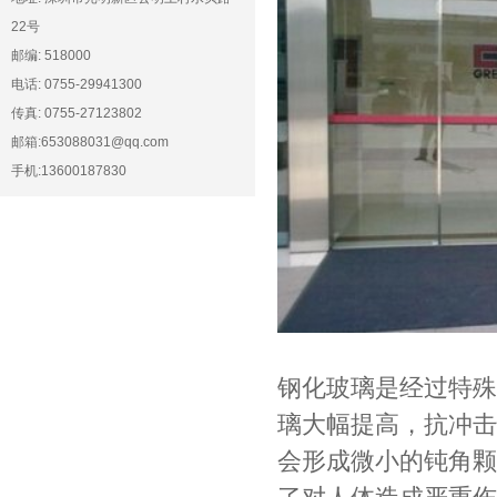
22号
邮编: 518000
电话: 0755-29941300
传真: 0755-27123802
邮箱:653088031@qq.com
手机:13600187830
钢化玻璃是经过特殊
璃大幅提高，抗冲击
会形成微小的钝角颗