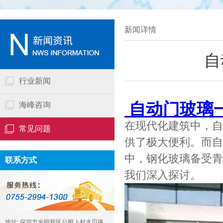
新闻详情
自
行业新闻
自动门玻璃
海峰咨询
在现代化建筑中，自
常见问题
供了极大便利。而自
中，钢化玻璃备受青
联系方式
我们深入探讨。
地址: 深圳市光明新区公明上村水贝路