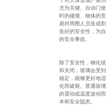
了对人体造成严重伤
尤为关键。自动门使
时的碰撞、物体的意
易对周围人员造成割
良好的安全性，为自
的安全事故。
除了安全性，钢化玻
和关闭，玻璃会受到
稳定，能够更好地适
化而破裂。普通玻璃
的震动或温度波动而
本和安全隐患。