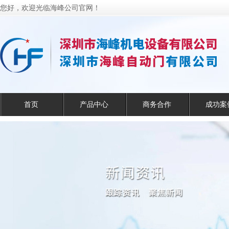
您好，欢迎光临海峰公司官网！
首页
产品中心
商务合作
成功案