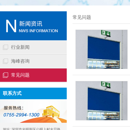
常见问题
行业新闻
海峰咨询
常见问题
联系方式
地址: 深圳市光明新区公明上村水贝路