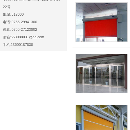
22号
邮编: 518000
电话: 0755-29941300
传真: 0755-27123802
邮箱:653088031@qq.com
手机:13600187830