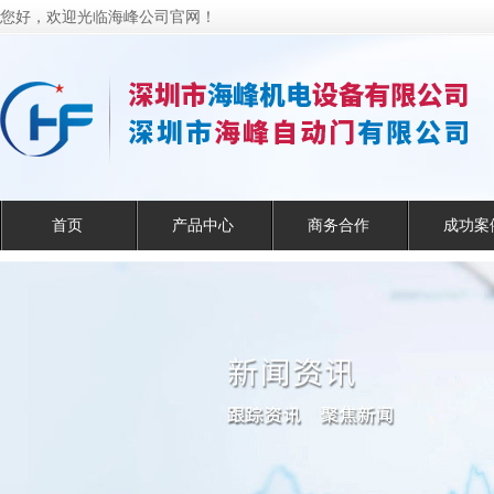
您好，欢迎光临海峰公司官网！
首页
产品中心
商务合作
成功案