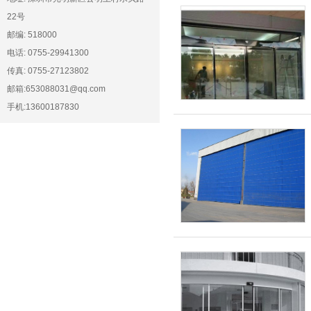
22号
邮编: 518000
电话: 0755-29941300
传真: 0755-27123802
邮箱:653088031@qq.com
手机:13600187830