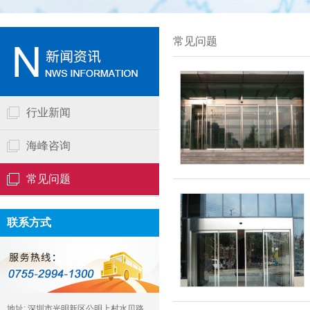
常见问题
行业新闻
海峰咨询
常见问题
联系方式
地址: 深圳市光明新区公明上村水贝路